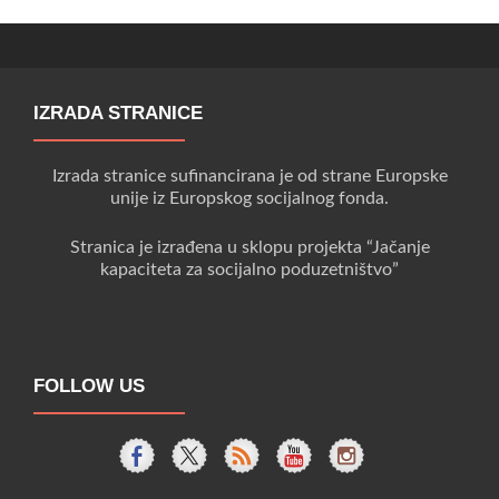
IZRADA STRANICE
Izrada stranice sufinancirana je od strane Europske
unije iz Europskog socijalnog fonda.
Stranica je izrađena u sklopu projekta “Jačanje
kapaciteta za socijalno poduzetništvo”
FOLLOW US