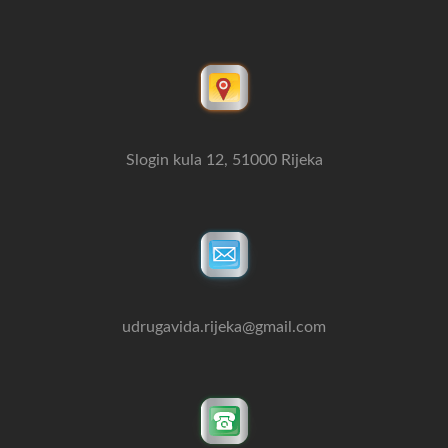
Slogin kula 12, 51000 Rijeka
udrugavida.rijeka@gmail.com