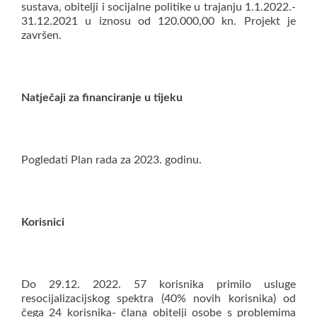
sustava, obitelji i socijalne politike u trajanju 1.1.2022.-
31.12.2021 u iznosu od 120.000,00 kn. Projekt je
završen.
Natječaji za financiranje u tijeku
Pogledati Plan rada za 2023. godinu.
Korisnici
Do 29.12. 2022. 57 korisnika primilo usluge
resocijalizacijskog spektra (40% novih korisnika) od
čega 24 korisnika- člana obitelji osobe s problemima