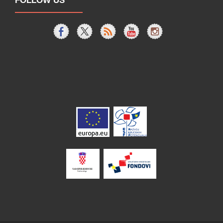
FOLLOW US