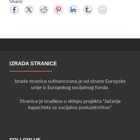
Share:
IZRADA STRANICE
Izrada stranice sufinancirana je od strane Europske
unije iz Europskog socijalnog fonda.
Stranica je izrađena u sklopu projekta “Jačanje
kapaciteta za socijalno poduzetništvo”