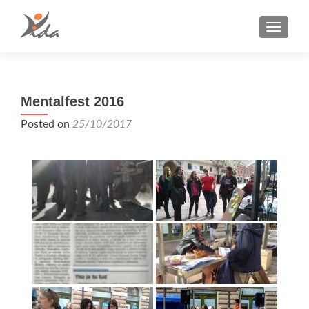
TOGGLE
Mentalfest 2016
Posted on
25/10/2017