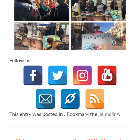
Follow us:
This entry was posted in . Bookmark the
permalink
.