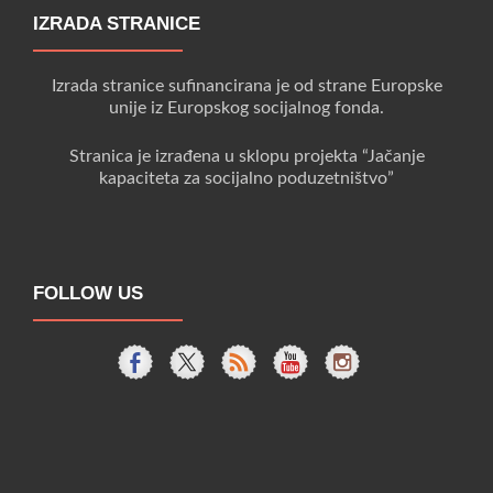
IZRADA STRANICE
Izrada stranice sufinancirana je od strane Europske
unije iz Europskog socijalnog fonda.
Stranica je izrađena u sklopu projekta “Jačanje
kapaciteta za socijalno poduzetništvo”
FOLLOW US