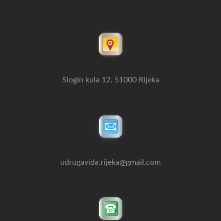
Slogin kula 12, 51000 Rijeka
udrugavida.rijeka@gmail.com