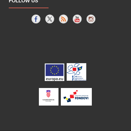
FOLLOW US