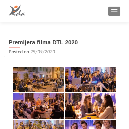
TOGGLE
Premijera filma DTL 2020
Posted on
29/09/2020