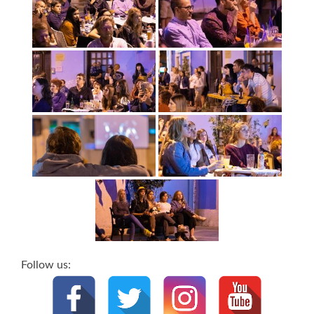
Follow us: