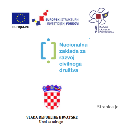
Stranica je