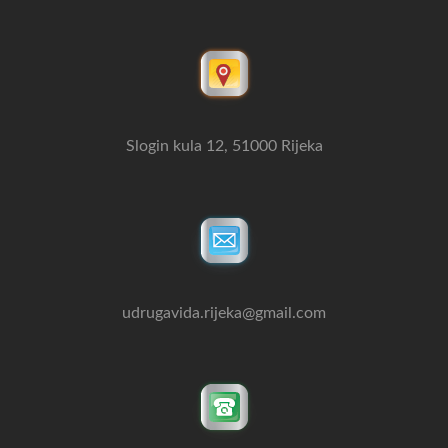
Slogin kula 12, 51000 Rijeka
udrugavida.rijeka@gmail.com