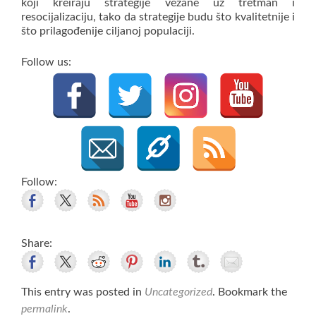
koji kreiraju strategije vezane uz tretman i
resocijalizaciju, tako da strategije budu što kvalitetnije i
što prilagođenije ciljanoj populaciji.
Follow us:
Follow:
Share:
This entry was posted in
Uncategorized
. Bookmark the
permalink
.