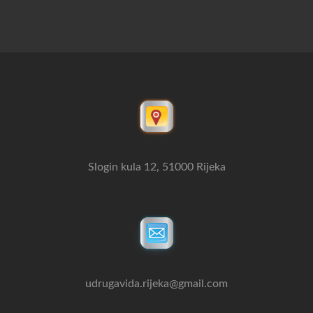
Slogin kula 12, 51000 Rijeka
udrugavida.rijeka@gmail.com