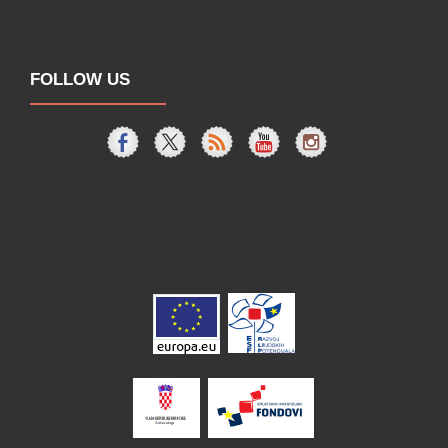
FOLLOW US