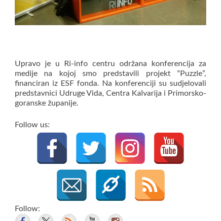
Upravo je u Ri-info centru održana konferencija za
medije na kojoj smo predstavili projekt “Puzzle”,
financiran iz ESF fonda. Na konferenciji su sudjelovali
predstavnici Udruge Vida, Centra Kalvarija i Primorsko-
goranske županije.
Follow us:
Follow: