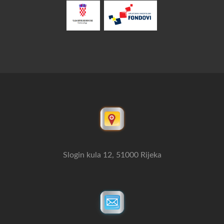
Slogin kula 12, 51000 Rijeka