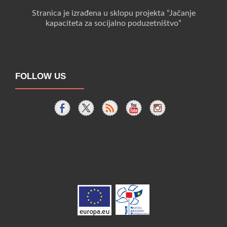
Stranica je izrađena u sklopu projekta “Jačanje
kapaciteta za socijalno poduzetništvo”
FOLLOW US