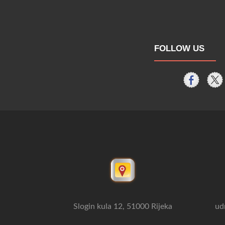
FOLLOW US
Slogin kula 12, 51000 Rijeka
ud