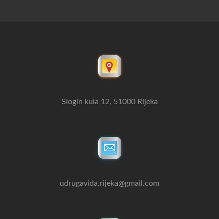
Slogin kula 12, 51000 Rijeka
udrugavida.rijeka@gmail.com