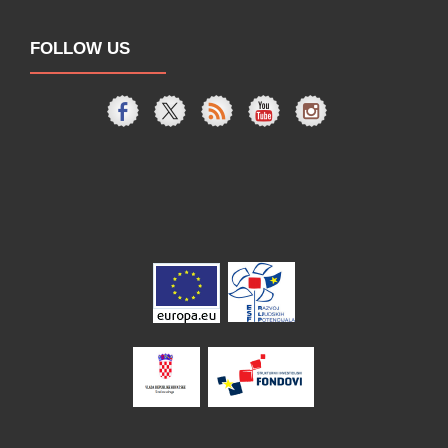
FOLLOW US