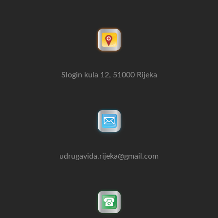
Slogin kula 12, 51000 Rijeka
udrugavida.rijeka@gmail.com