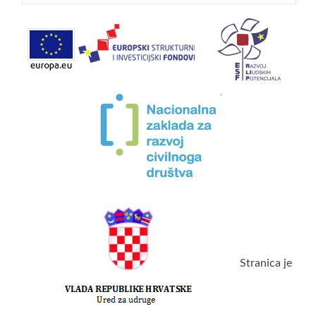
Stranica je