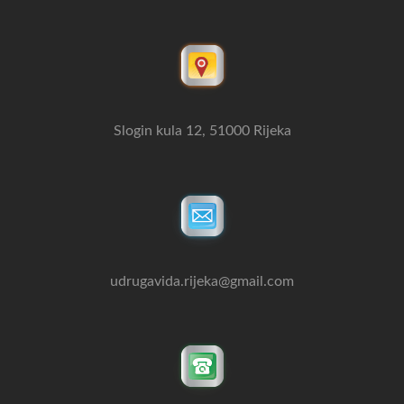
Slogin kula 12, 51000 Rijeka
udrugavida.rijeka@gmail.com