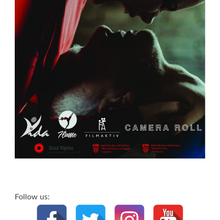
Follow us: