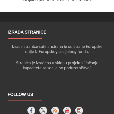
IZRADA STRANICE
Izrada stranice sufinancirana je od strane Europske
unije iz Europskog socijalnog fonda.
Stranica je izrađena u sklopu projekta “Jačanje
kapaciteta za socijalno poduzetništvo”
FOLLOW US