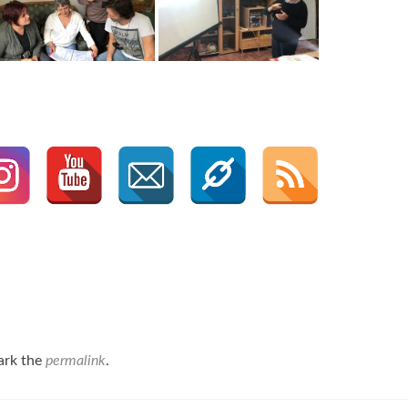
ark the
permalink
.