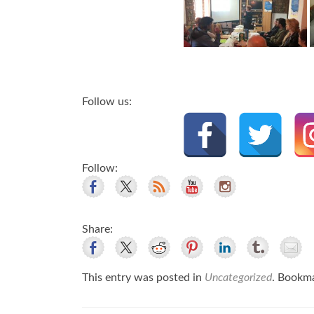
Follow us:
Follow:
Share:
This entry was posted in
Uncategorized
. Bookm