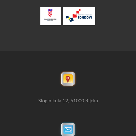
Slogin kula 12, 51000 Rijeka