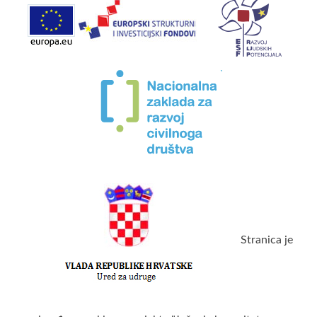
Stranica je