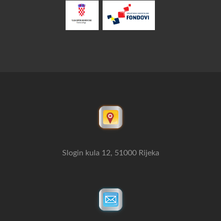
Slogin kula 12, 51000 Rijeka