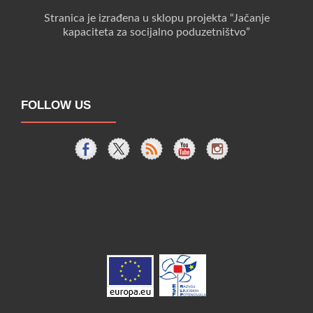
Stranica je izrađena u sklopu projekta “Jačanje
kapaciteta za socijalno poduzetništvo”
FOLLOW US