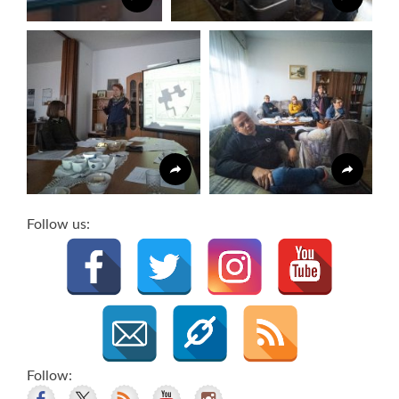
Follow us:
Follow: