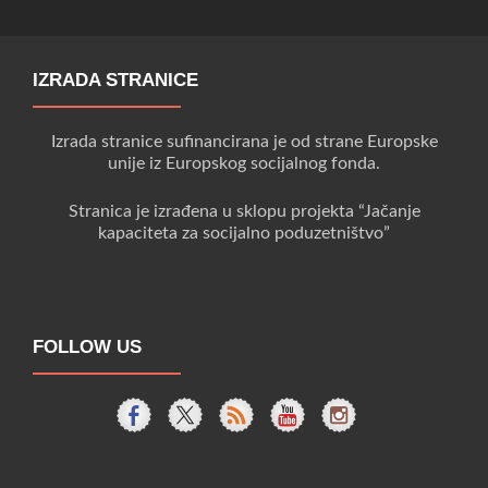
IZRADA STRANICE
Izrada stranice sufinancirana je od strane Europske
unije iz Europskog socijalnog fonda.
Stranica je izrađena u sklopu projekta “Jačanje
kapaciteta za socijalno poduzetništvo”
FOLLOW US