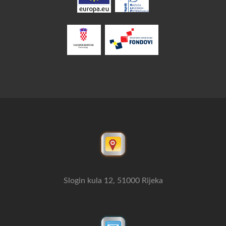
Slogin kula 12, 51000 Rijeka