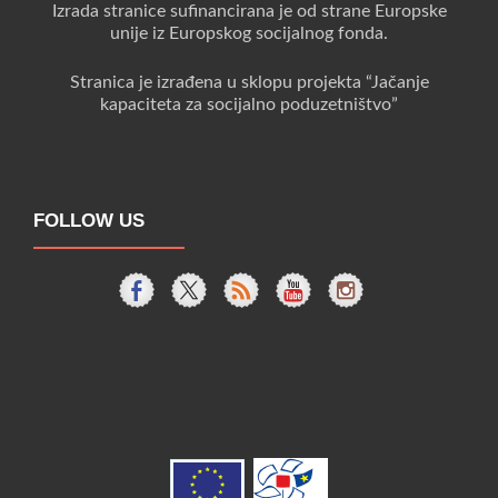
Izrada stranice sufinancirana je od strane Europske
unije iz Europskog socijalnog fonda.
Stranica je izrađena u sklopu projekta “Jačanje
kapaciteta za socijalno poduzetništvo”
FOLLOW US