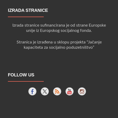
IZRADA STRANICE
Izrada stranice sufinancirana je od strane Europske
unije iz Europskog socijalnog fonda.
Stranica je izrađena u sklopu projekta “Jačanje
kapaciteta za socijalno poduzetništvo”
FOLLOW US