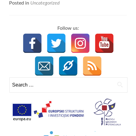
Posted in
Uncategorized
Follow us:
Search
for: