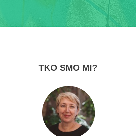
TKO SMO MI?