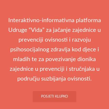
Interaktivno-informativna platforma
Udruge “Vida” za jačanje zajednice u
prevenciji ovisnosti i razvoju
psihosocijalnog zdravlja kod djece i
mladih te za povezivanje dionika
zajednice u prevenciji i stručnjaka u
području suzbijanja ovisnosti.
POSJETI KLUPKO