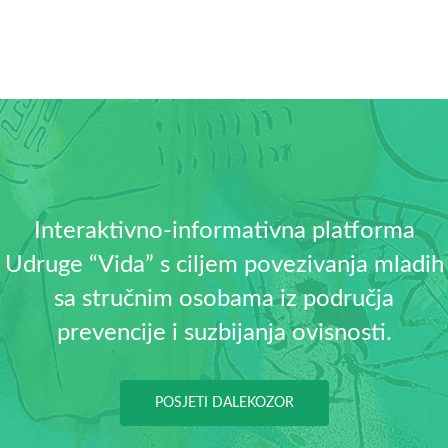
Interaktivno-informativna platforma
Udruge “Vida” s ciljem povezivanja mladih
sa stručnim osobama iz područja
prevencije i suzbijanja ovisnosti.
POSJETI DALEKOZOR