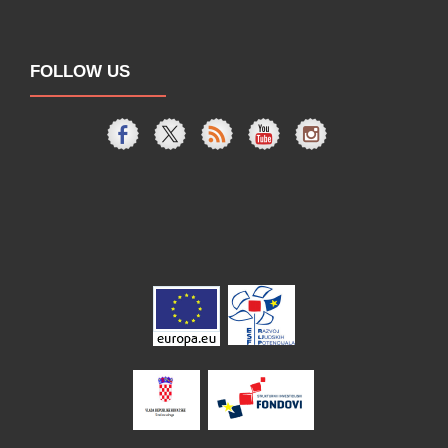
FOLLOW US