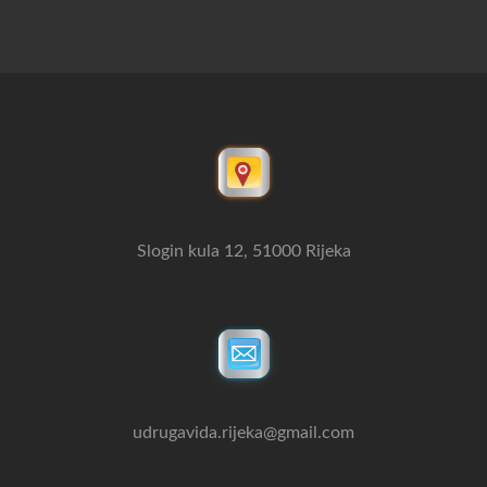
Slogin kula 12, 51000 Rijeka
udrugavida.rijeka@gmail.com