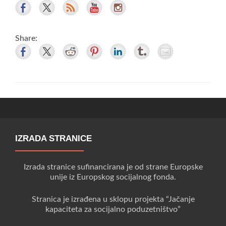
Share:
IZRADA STRANICE
Izrada stranice sufinancirana je od strane Europske
unije iz Europskog socijalnog fonda.
Stranica je izrađena u sklopu projekta “Jačanje
kapaciteta za socijalno poduzetništvo”