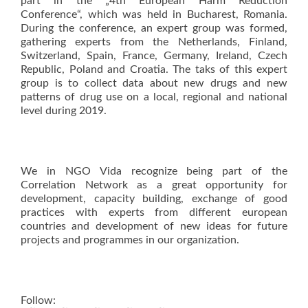
part in the „4th European Harm Reduction
Conference“, which was held in Bucharest, Romania.
During the conference, an expert group was formed,
gathering experts from the Netherlands, Finland,
Switzerland, Spain, France, Germany, Ireland, Czech
Republic, Poland and Croatia. The taks of this expert
group is to collect data about new drugs and new
patterns of drug use on a local, regional and national
level during 2019.
We in NGO Vida recognize being part of the
Correlation Network as a great opportunity for
development, capacity building, exchange of good
practices with experts from different european
countries and development of new ideas for future
projects and programmes in our organization.
Follow: