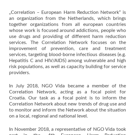
„Correlation – European Harm Reduction Network“ is
an organization from the Netherlands, which brings
together organizations from all european countries
whose work is focused around addictions, people who
use drugs and providing of different harm reduction
services. The Correlation Network focuses on the
improvement of prevention, care and treatment
services, targeting blood-borne infectious diseases (e.g.
Hepatitis C and HIV/AIDS) among vulnerable and high
risk populations, as well as capacity building for service
providers.
In July 2018, NGO Vida became a member of the
Correlation Network, acting as a focal point for
Croatia. Our task as a focal point is to inform the
Correlation Network about new trends of drug use and
to monitor and inform the Network about the situation
on a local, regional and national level.
In November 2018, a representative of NGO Vida took