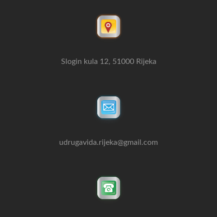
Slogin kula 12, 51000 Rijeka
udrugavida.rijeka@gmail.com