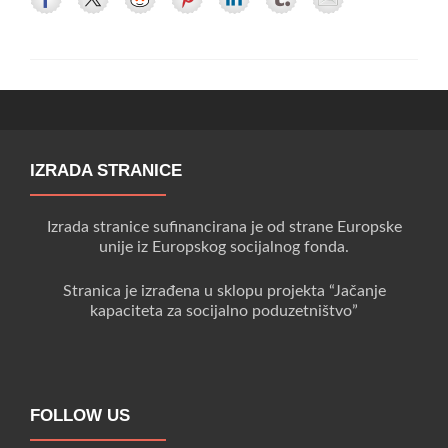
IZRADA STRANICE
Izrada stranice sufinancirana je od strane Europske
unije iz Europskog socijalnog fonda.
Stranica je izrađena u sklopu projekta “Jačanje
kapaciteta za socijalno poduzetništvo”
FOLLOW US