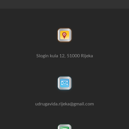
Slogin kula 12, 51000 Rijeka
udrugavida.rijeka@gmail.com