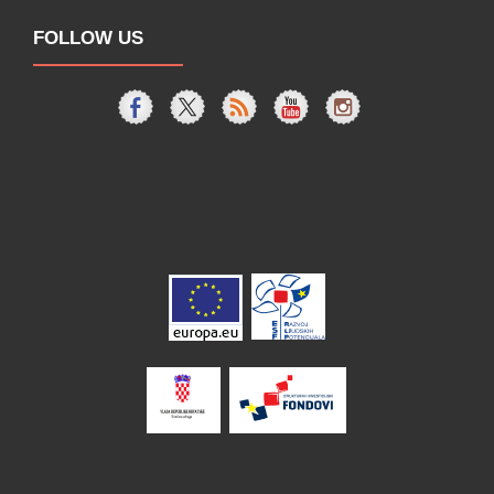
FOLLOW US