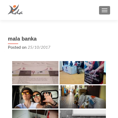
TOGGLE
mala banka
Posted on
25/10/2017