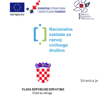
Stranica je