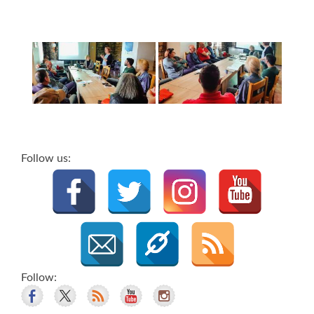
Follow us:
Follow: