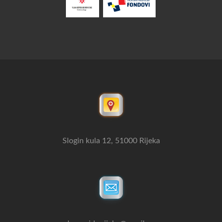
Slogin kula 12, 51000 Rijeka