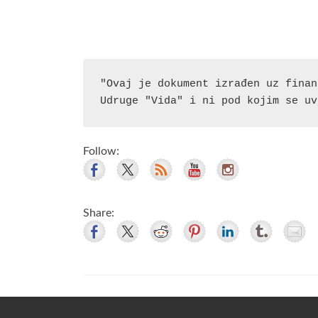
"Ovaj je dokument izrađen uz finan
Udruge "Vida" i ni pod kojim se uv
Follow:
Share: