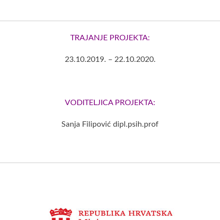
TRAJANJE PROJEKTA:
23.10.2019. – 22.10.2020.
VODITELJICA PROJEKTA:
Sanja Filipović dipl.psih.prof