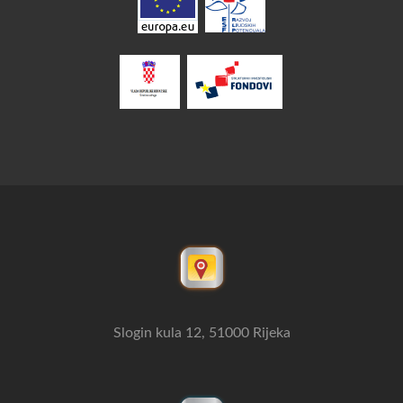
Slogin kula 12, 51000 Rijeka