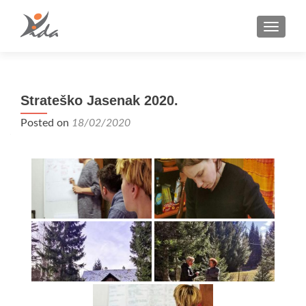
TOGGLE
Strateško Jasenak 2020.
Posted on
18/02/2020