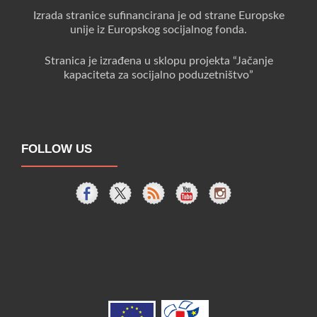
Izrada stranice sufinancirana je od strane Europske
unije iz Europskog socijalnog fonda.
Stranica je izrađena u sklopu projekta “Jačanje
kapaciteta za socijalno poduzetništvo”
FOLLOW US